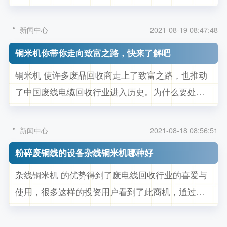
各种杂线、网线、汽车线破碎获取铜米的重要来
源。我看人家同行做这个铜米加工生意挺好的，现
新闻中心
2021-08-19 08:47:48
在做还晚不晚？收线行业的人都知道废电线无论是
铜米机你带你走向致富之路，快来了解吧
什么时候它都不缺市场。 铜米机设备也是个朝阳产
铜米机 使许多废品回收商走上了致富之路，也推动
业，出料就盈利，是一款节能省能...
了中国废线电缆回收行业进入历史。为什么要处理
废线？由于废旧资源的再生和环境保护。铜米机的
诞生给城市建设和社会发展带来了新的环境。中国
新闻中心
2021-08-18 08:56:51
每年都要淘汰大量的废线电缆和各种杂线。废线对
粉碎废铜线的设备杂线铜米机哪种好
环境的污染相当严重。这些废线电缆通过铜米机设
杂线铜米机 的优势得到了废电线回收行业的喜爱与
备的粉碎和回收获得了良好的市场景观...
使用，很多这样的投资用户看到了此商机，通过鑫
世昌铜米机网站咨询：废铜线粉碎设备有哪几种，
你们的铜米机一台多少钱？杂线铜米机耗电量多