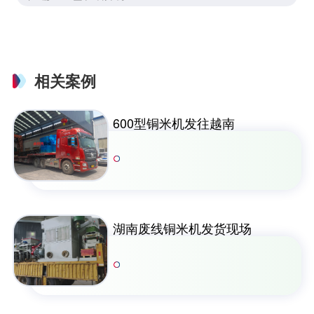
相关案例
600型铜米机发往越南
湖南废线铜米机发货现场