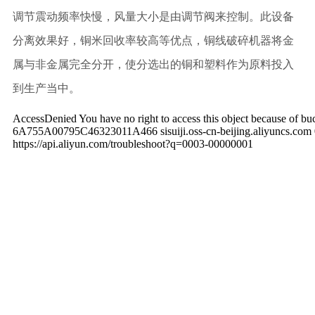
调节震动频率快慢，风量大小是由调节阀来控制。此设备
分离效果好，铜米回收率较高等优点，铜线破碎机器将金
属与非金属完全分开，使分选出的铜和塑料作为原料投入
到生产当中。