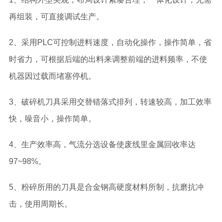
再组装，可直接调试生产。
2、采用PLC可控制进料速度，自动化操作，操作简单，省
时省力，可根据后端的出料来调整前端的进料频率，不使
机器因过载而堵塞停机。
3、破碎机刀具采用交替错落式排列，转速较高，加工效率
快，噪音小，操作简单。
4、生产效率高，气流分选设备使废线里金属回收率达
97~98%。
5、粉碎所用的刀具是合金钢高硬度材料所制，抗磨抗冲
击，使用周期长。