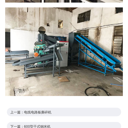
上一篇：
电线电路板撕碎机
下一篇：
600型干式铜米机