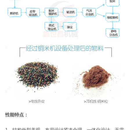
性能特点：
1、结构外型美观，布局设计紧凑合理，一体化设计，无需