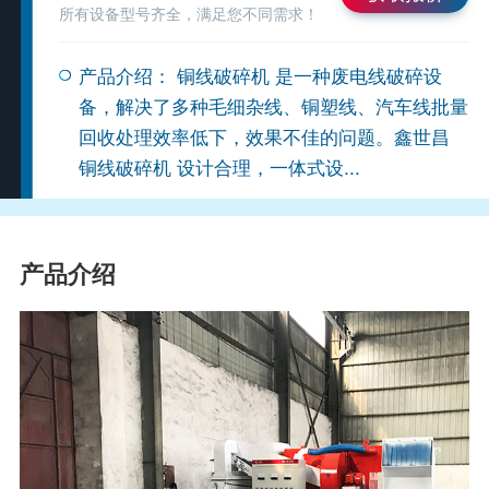
所有设备型号齐全，满足您不同需求！
产品介绍： 铜线破碎机 是一种废电线破碎设
备，解决了多种毛细杂线、铜塑线、汽车线批量
回收处理效率低下，效果不佳的问题。鑫世昌
铜线破碎机 设计合理，一体式设...
产品介绍