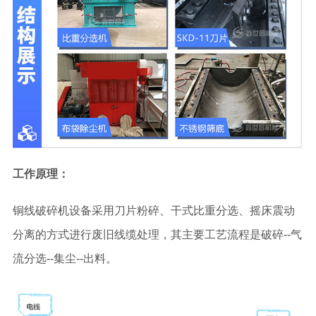
工作原理：
铜线破碎机设备采用刀片粉碎、干式比重分选、摇床震动
分离的方式进行废旧线缆处理，其主要工艺流程是破碎--气
流分选--集尘--出料。