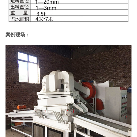
案例现场：