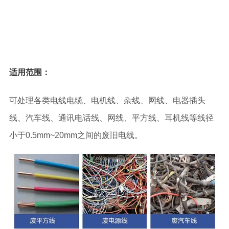
适用范围：
可处理各类电线电缆、电机线、杂线、网线、电器插头
线、汽车线、通讯电话线、网线、平方线、耳机线等线径
小于0.5mm~20mm之间的废旧电线。