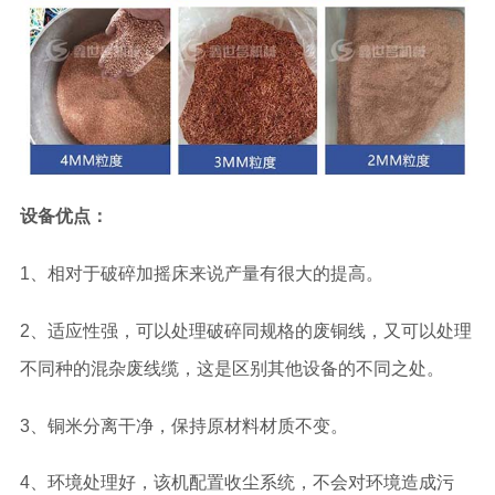
设备优点：
1、相对于破碎加摇床来说产量有很大的提高。
2、适应性强，可以处理破碎同规格的废铜线，又可以处理
不同种的混杂废线缆，这是区别其他设备的不同之处。
3、铜米分离干净，保持原材料材质不变。
4、环境处理好，该机配置收尘系统，不会对环境造成污