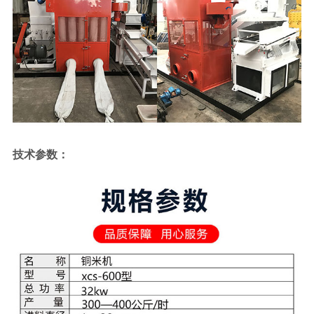
技术参数：