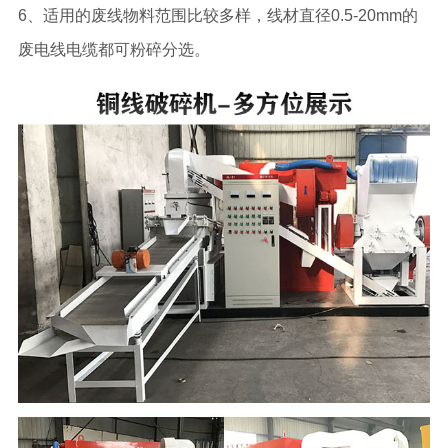
6、适用的废线物料范围比较多样，线材直径0.5-20mm的
废电线电缆都可粉碎分选。