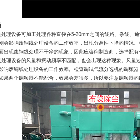
项
理设备可加工处理各种直径在5-20mm之间的线路、杂线、
则会影响废铜线处理设备的工作效率，出现分离性下降的情况。
而出现废铜线处理不干净的现象，因此应咨询制造商，选择配有
理设备的风量和振动频率不匹配，也会出现这种现象。风量过
影响废铜线处理设备的工作效率。检查调试气流分选机的调频器
如果两个调频器不能配合，效果会差很多，所以要注意调频器的