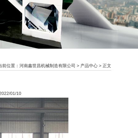
当前位置：
河南鑫世昌机械制造有限公司
>
产品中心
> 正文
22/01/10