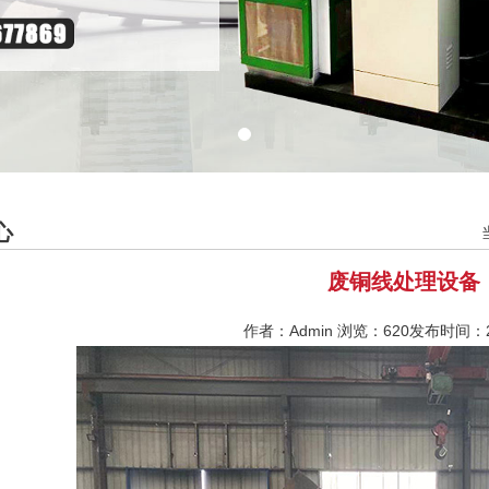
心
废铜线处理设备
作者：Admin 浏览：
620发布时间：20