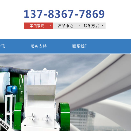
资讯
服务支持
联系我们