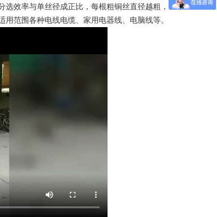
分选效率与单丝径成正比，每根粗铜丝直径越粗，
适用范围各种电线电缆、家用电器线、电脑线等。