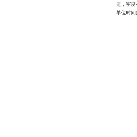
进，密度
单位时间