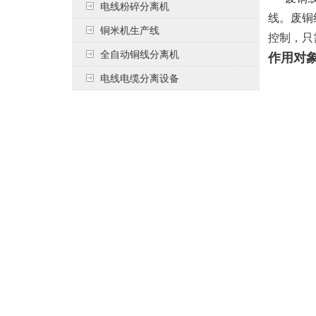
电线粉碎分离机
线。废铜
铜米机生产线
控制，只
全自动铜线分离机
作用对
电线电缆分离设备