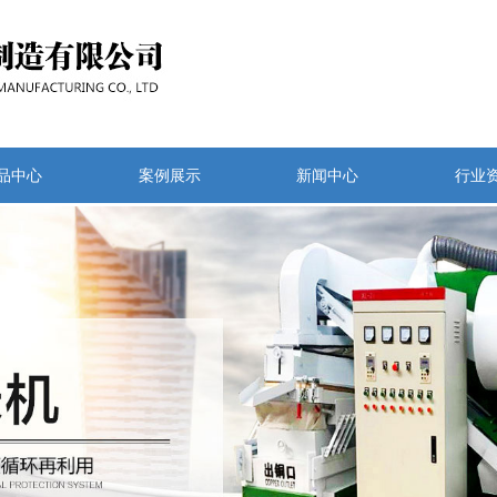
品中心
案例展示
新闻中心
行业