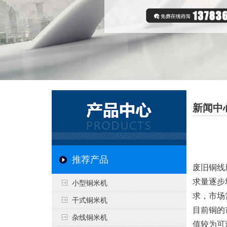
新闻中
推荐产品
废旧铜线
求量逐步
小型铜米机
求，市场
干式铜米机
目前铜的
杂线铜米机
值较为可