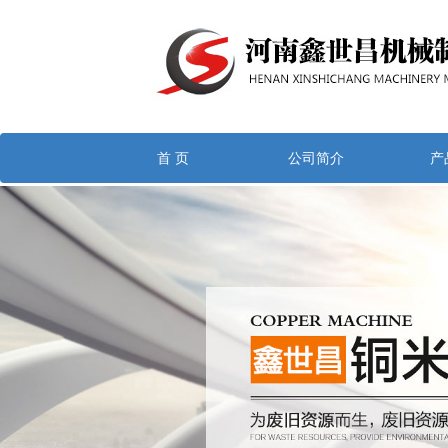
首 页
公司简介
产