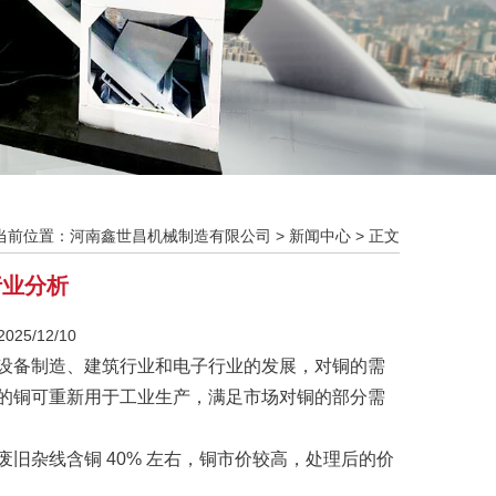
当前位置：
河南鑫世昌机械制造有限公司
>
新闻中心
> 正文
行业分析
25/12/10
设备制造、建筑行业和电子行业的发展，对铜的需
的铜可重新用于工业生产，满足市场对铜的部分需
旧杂线含铜 40% 左右，铜市价较高，处理后的价