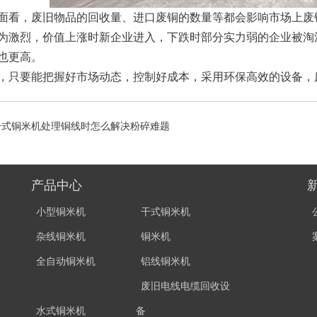
面看，废旧物品的回收量、进口废铜的数量等都会影响市场上废
为激烈，价值上涨时新企业进入，下跌时部分实力弱的企业被淘
也更高。
，只要能把握好市场动态，控制好成本，采用环保高效的设备，
干式铜米机处理铜线时怎么解决粉碎难题
产品中心
小型铜米机
干式铜米机
杂线铜米机
铜米机
全自动铜米机
铝线铜米机
废旧电线电缆回收设
水式铜米机
备