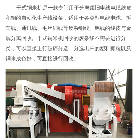
干式铜米机是一款专门用于分离废旧电线电缆线皮
和铜的自动化生产线设备，适用于各类型电线电缆、拆
车线、通讯线、毛丝细线等废杂铜线、铝线的线皮与金
属分离回收。干式铜米机回收的废杂线不需要进行分
类，可以直接进行破碎分选，分选出来的塑料颗粒以及
铜米成色好，可直接进行回收。