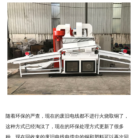
随着环保的严查，现在的废旧电线都不进行火烧取铜了，
这种方式已经淘汰了，现在的环保处理方式更新了很多
种，现在回收来的废旧电线电缆中的铜和塑料可以再次回