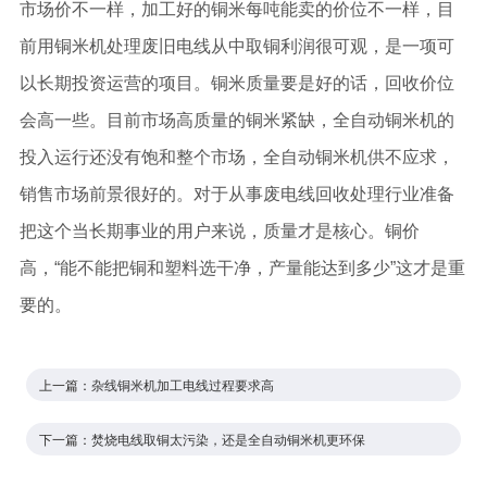
市场价不一样，加工好的铜米每吨能卖的价位不一样，目
前用铜米机处理废旧电线从中取铜利润很可观，是一项可
以长期投资运营的项目。铜米质量要是好的话，回收价位
会高一些。目前市场高质量的铜米紧缺，全自动铜米机的
投入运行还没有饱和整个市场，全自动铜米机供不应求，
销售市场前景很好的。对于从事废电线回收处理行业准备
把这个当长期事业的用户来说，质量才是核心。铜价
高，“能不能把铜和塑料选干净，产量能达到多少”这才是重
要的。
上一篇：
杂线铜米机加工电线过程要求高
下一篇：
焚烧电线取铜太污染，还是全自动铜米机更环保