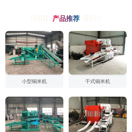
产品推荐
小型铜米机
干式铜米机