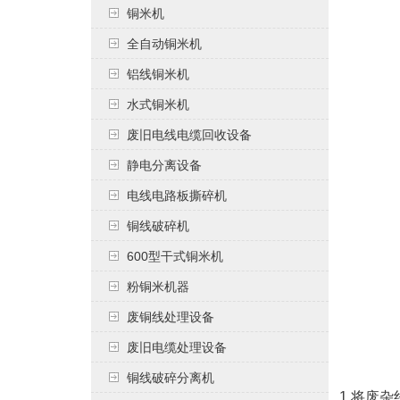
铜米机
全自动铜米机
铝线铜米机
水式铜米机
废旧电线电缆回收设备
静电分离设备
电线电路板撕碎机
铜线破碎机
600型干式铜米机
粉铜米机器
废铜线处理设备
废旧电缆处理设备
铜线破碎分离机
1.将废