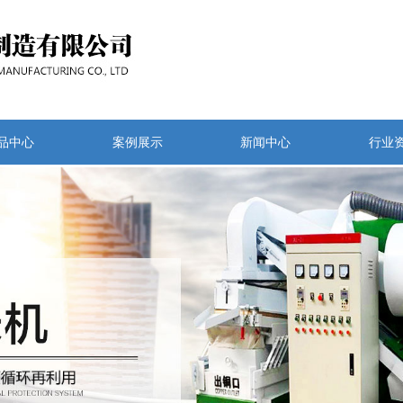
品中心
案例展示
新闻中心
行业