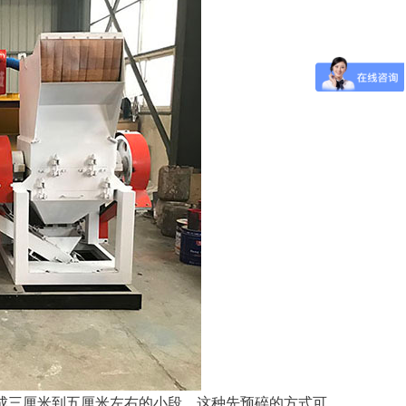
理成三厘米到五厘米左右的小段。这种先预碎的方式可