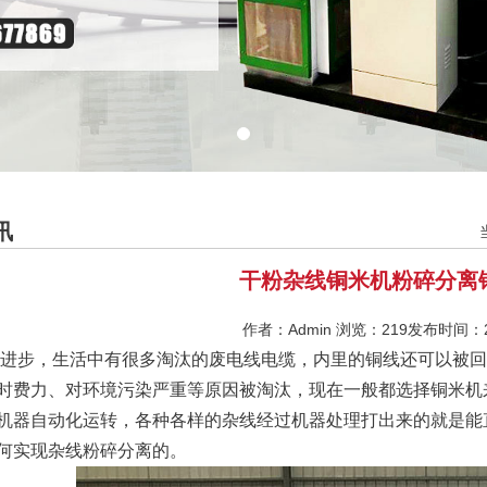
讯
干粉杂线铜米机粉碎分离
作者：Admin 浏览：
219发布时间：20
进步，生活中有很多淘汰的废电线电缆，内里的铜线还可以被回
时费力、对环境污染严重等原因被淘汰，现在一般都选择铜米机
机器自动化运转，各种各样的杂线经过机器处理打出来的就是能
何实现杂线粉碎分离的。