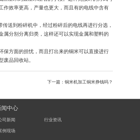
工作效率更高，产量也更大，而且有的电线中含有
送带传送到粉碎机中，经过粉碎后的电线再进行分选，
金属分别分离归类，这样还可以实现金属和塑料的
环保方面的担忧，而且打出来的铜米可以直接进行
型废品回收站。
下一篇：
铜米机加工铜米挣钱吗？
新闻中心
公司新闻
行业资讯
案例现场