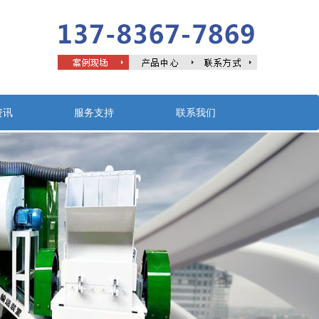
资讯
服务支持
联系我们