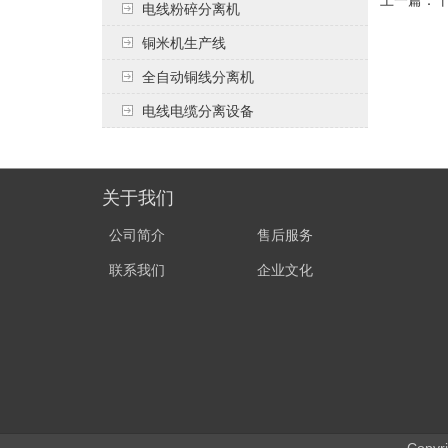
电线粉碎分离机
铜米机生产线
全自动铜线分离机
电线电缆分离设备
关于我们
公司简介
售后服务
联系我们
企业文化