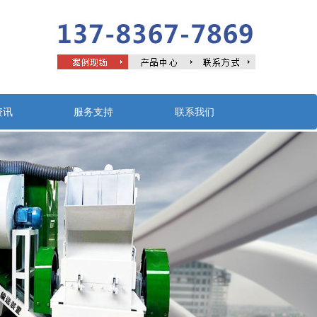
资讯
服务支持
联系我们