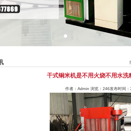
讯
干式铜米机是不用火烧不用水洗
作者：Admin 浏览：
246发布时间：20