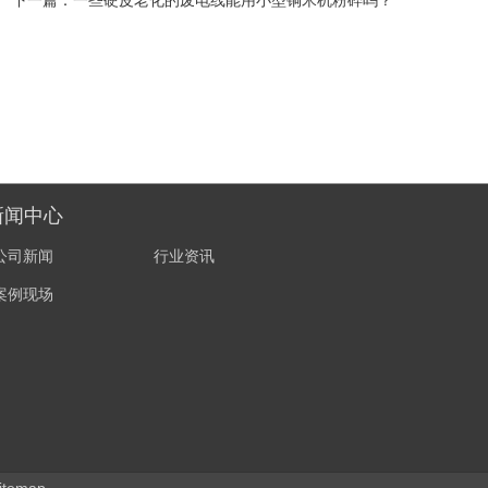
新闻中心
公司新闻
行业资讯
案例现场