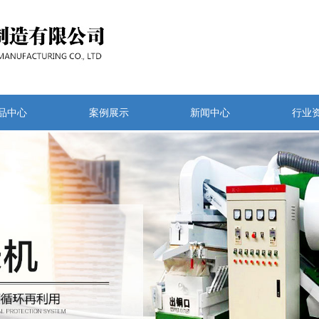
品中心
案例展示
新闻中心
行业