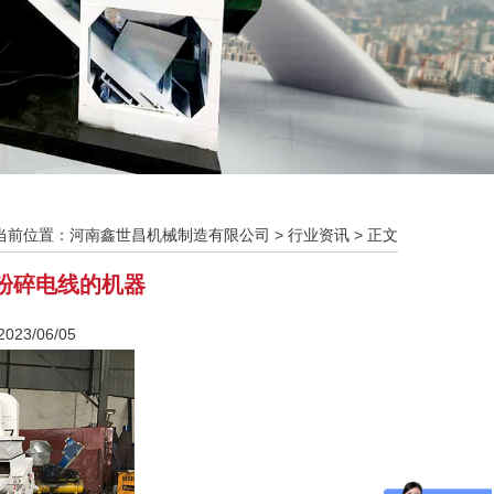
当前位置：
河南鑫世昌机械制造有限公司
>
行业资讯
> 正文
粉碎电线的机器
23/06/05