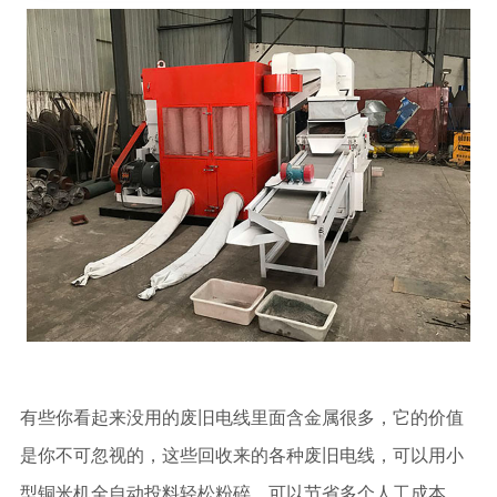
有些你看起来没用的废旧电线里面含金属很多，它的价值
是你不可忽视的，这些回收来的各种废旧电线，可以用小
型铜米机全自动投料轻松粉碎，可以节省多个人工成本，