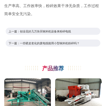
生产率高、工作效率快，粉碎效果干净无杂质，工作过程
简单安全无污染。
上一篇：
创业花好几万块买铜米机设备来粉碎电线
下一篇：
一些硬皮老化的废电线能用小型铜米机粉碎吗？
产品推荐